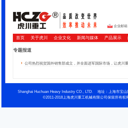
企业邮箱
首页
关于虎川
企业文化
新闻与媒体
产品展示
专题报道
公司热烈祝贺国外销售部成立，并全面进军国际市场，让虎川
Shanghai Huchuan Heavy Industry CO., LTD. 地址：
©2011-2018上海虎川重工机械有限公司保留所有