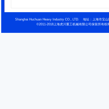
Shanghai Huchuan Heavy Industry CO., LTD. 地址：
©2011-2018上海虎川重工机械有限公司保留所有